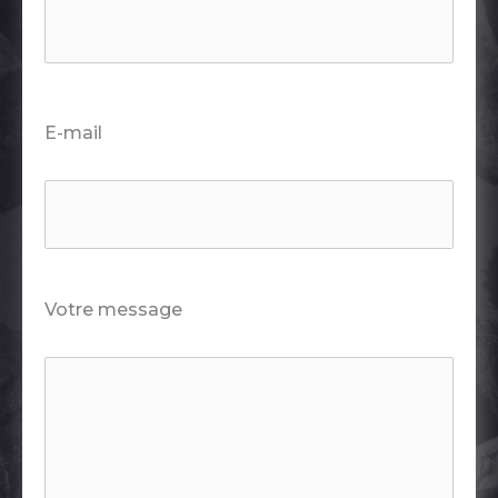
Nom
E-mail
Votre message