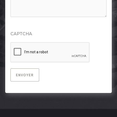
CAPTCHA