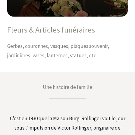
Fleurs & Articles funéraires
Gerbes, couronnes, vasques, plaques souvenir,
jardinières, vases, lanternes, statues, etc.
Une histoire de famille
C’est en 1930 que la Maison Burg-Rollinger voit le jour
sous l’impulsion de Victor Rollinger, originaire de