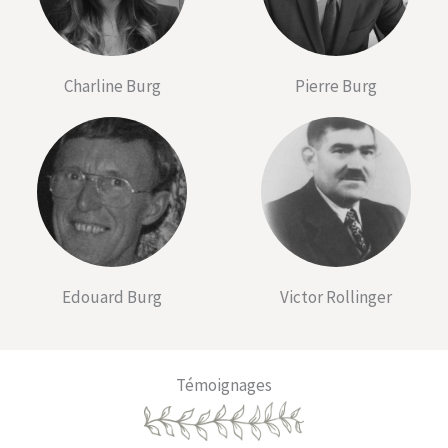
Pierre Burg
Charline Burg
Victor Rollinger
Edouard Burg
Témoignages