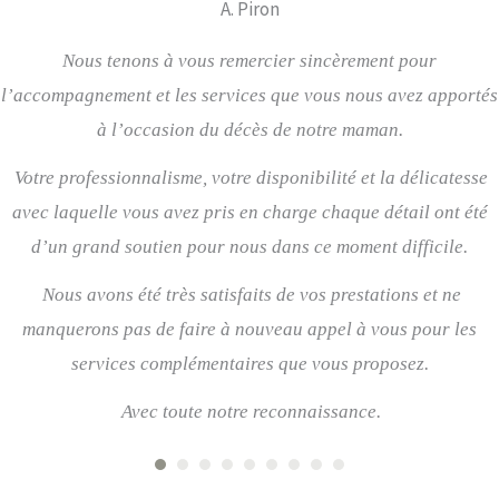
A. Piron
Nous tenons à vous remercier sincèrement pour
l’accompagnement et les services que vous nous avez apportés
à l’occasion du décès de notre maman.
Votre professionnalisme, votre disponibilité et la délicatesse
avec laquelle vous avez pris en charge chaque détail ont été
d’un grand soutien pour nous dans ce moment difficile.
Nous avons été très satisfaits de vos prestations et ne
manquerons pas de faire à nouveau appel à vous pour les
services complémentaires que vous proposez.
Avec toute notre reconnaissance.