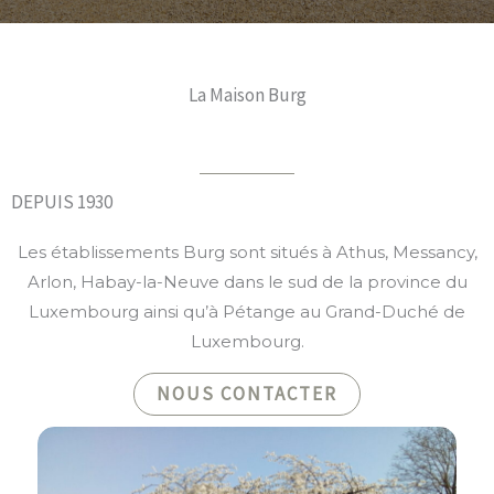
La Maison Burg
DEPUIS 1930
Les établissements Burg sont situés à Athus, Messancy,
Arlon, Habay-la-Neuve dans le sud de la province du
Luxembourg ainsi qu’à Pétange au Grand-Duché de
Luxembourg.
NOUS CONTACTER