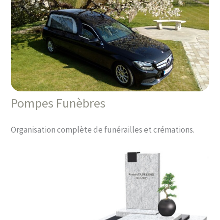
Pompes Funèbres
Organisation complète de funérailles et crémations.