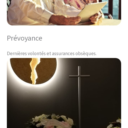
Prévoyance
Dernières volontés et assurances obsèques.