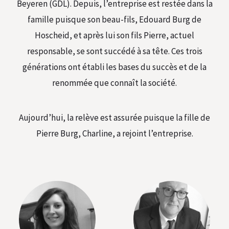
Beyeren (GDL). Depuis, l’entreprise est restée dans la
famille puisque son beau-fils, Edouard Burg de
Hoscheid, et après lui son fils Pierre, actuel
responsable, se sont succédé à sa tête. Ces trois
générations ont établi les bases du succès et de la
renommée que connaît la société.
Aujourd’hui, la relève est assurée puisque la fille de
Pierre Burg, Charline, a rejoint l’entreprise.