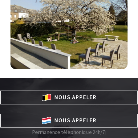
NOUS APPELER
NOUS APPELER
Permanence téléphonique 24h/7j