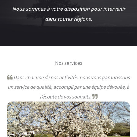
Nous sommes à votre disposition pour intervenir
dans toutes régions.
Nos services
Dans chacune de nos activités, nous vous garantissons
un service de qualité, accompli par une équipe dévouée, à
l’écoute de vos souhaits.