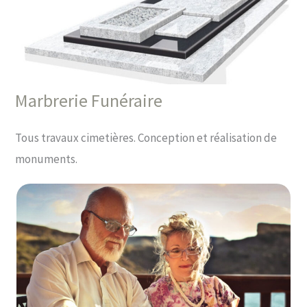
Marbrerie Funéraire
Tous travaux cimetières. Conception et réalisation de
monuments.